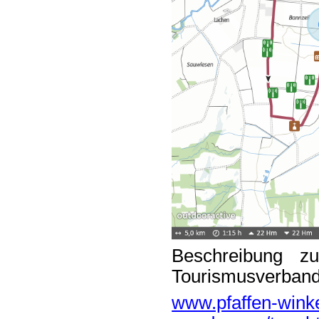
Beschreibung 
Tourismusverband 
www.pfaffen-winkel