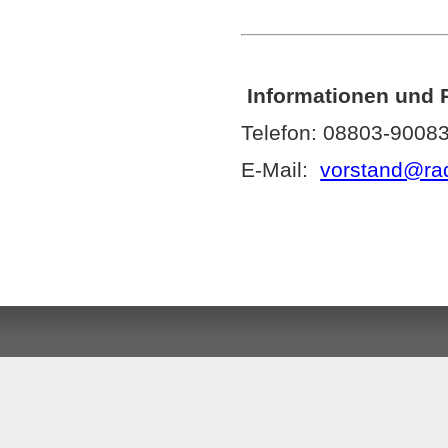
Informationen und 
Telefon: 08803-90083
E-Mail:
vorstand@rad