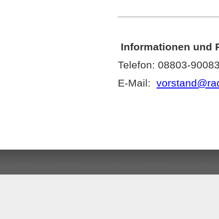
Informationen und 
Telefon: 08803-90083
E-Mail:
vorstand@rad