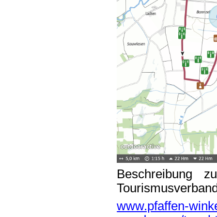
Beschreibung 
Tourismusverband 
www.pfaffen-winkel